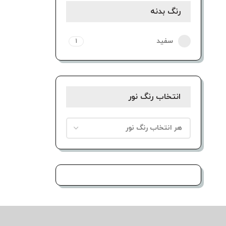
رنگ بدنه
سفید
1
انتخاب رنگ نور
هر انتخاب رنگ نور